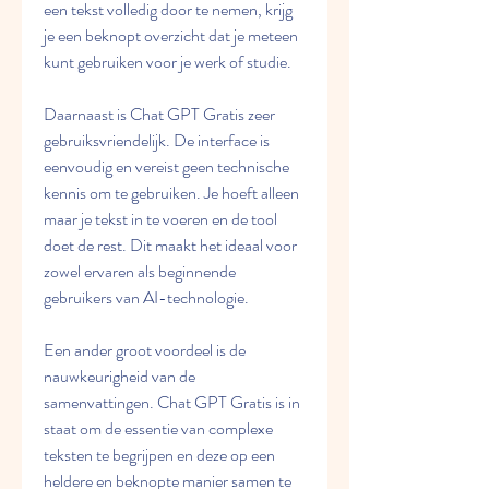
een tekst volledig door te nemen, krijg 
je een beknopt overzicht dat je meteen 
kunt gebruiken voor je werk of studie.
Daarnaast is Chat GPT Gratis zeer 
gebruiksvriendelijk. De interface is 
eenvoudig en vereist geen technische 
kennis om te gebruiken. Je hoeft alleen 
maar je tekst in te voeren en de tool 
doet de rest. Dit maakt het ideaal voor 
zowel ervaren als beginnende 
gebruikers van AI-technologie.
Een ander groot voordeel is de 
nauwkeurigheid van de 
samenvattingen. Chat GPT Gratis is in 
staat om de essentie van complexe 
teksten te begrijpen en deze op een 
heldere en beknopte manier samen te 