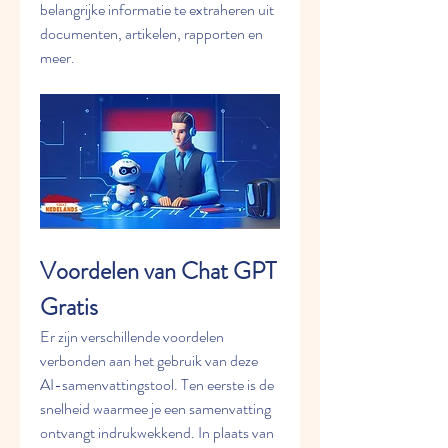
belangrijke informatie te extraheren uit 
documenten, artikelen, rapporten en 
meer.
Voordelen van Chat GPT 
Gratis
Er zijn verschillende voordelen 
verbonden aan het gebruik van deze 
AI-samenvattingstool. Ten eerste is de 
snelheid waarmee je een samenvatting 
ontvangt indrukwekkend. In plaats van 