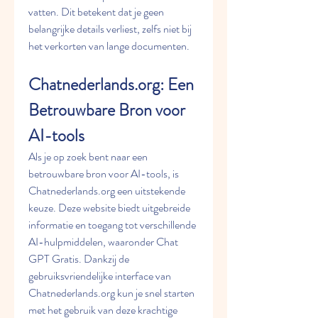
vatten. Dit betekent dat je geen 
belangrijke details verliest, zelfs niet bij 
het verkorten van lange documenten.
Chatnederlands.org: Een 
Betrouwbare Bron voor 
AI-tools
Als je op zoek bent naar een 
betrouwbare bron voor AI-tools, is 
Chatnederlands.org een uitstekende 
keuze. Deze website biedt uitgebreide 
informatie en toegang tot verschillende 
AI-hulpmiddelen, waaronder Chat 
GPT Gratis. Dankzij de 
gebruiksvriendelijke interface van 
Chatnederlands.org kun je snel starten 
met het gebruik van deze krachtige 