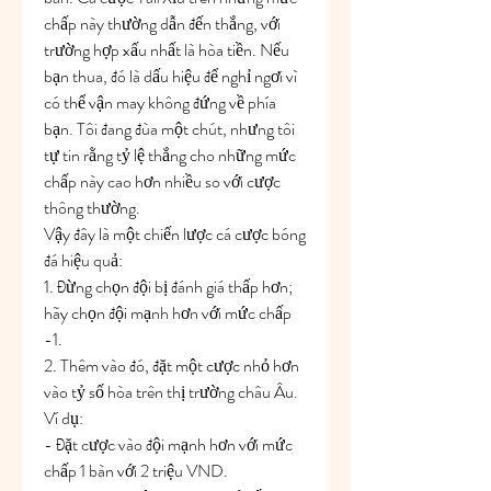
chấp này thường dẫn đến thắng, với 
trường hợp xấu nhất là hòa tiền. Nếu 
bạn thua, đó là dấu hiệu để nghỉ ngơi vì 
có thể vận may không đứng về phía 
bạn. Tôi đang đùa một chút, nhưng tôi 
tự tin rằng tỷ lệ thắng cho những mức 
chấp này cao hơn nhiều so với cược 
thông thường.
Vậy đây là một chiến lược cá cược bóng 
đá hiệu quả:
1. Đừng chọn đội bị đánh giá thấp hơn; 
hãy chọn đội mạnh hơn với mức chấp 
-1.
2. Thêm vào đó, đặt một cược nhỏ hơn 
vào tỷ số hòa trên thị trường châu Âu.
Ví dụ:
- Đặt cược vào đội mạnh hơn với mức 
chấp 1 bàn với 2 triệu VND.