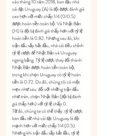
vào tháng 10 năm 2018, ban đầu nhà 
cái đặt Uruguay (A) là đội được đánh giá 
cao hơn với mức chấp 1/4 (0/0.5) 
được hoàn tiền toàn bộ. Và Nhật Bản 
(H) là đội bị đánh giá thấp hơn với tỷ lệ 
hoàn tiền là 0.82. Nhưng sau đó, khi 
trận đấu sắp bắt đầu, nhà cái điều chỉnh 
tỷ lệ cược để Nhật Bản và Uruguay 
ngang bằng. Tỷ lệ cược thay đổi thành 
Nhật Bản được hoàn tiền toàn bộ, 
trong khi chọn Uruguay có tỷ lệ hoàn 
tiền là 0.72. Do đó, chúng tôi có một 
mẹo như sau: đối với những trận đấu 
như trên, chọn Nhật Bản (đội bị đánh 
giá thấp hơn) với tỷ lệ chấp 0.
Từ đó, chúng ta có thể thấy: tỷ lệ cược 
ban đầu từ nhà cái đặt Uruguay là đội 
mạnh hơn với mức chấp 1/4 (0.5). 
Nhưng khi trận đấu sắp bắt đầu, tỷ lệ 