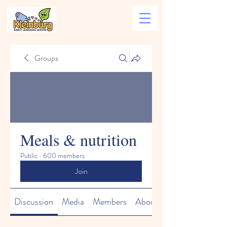
Groups
Meals & nutrition
Public
·
600 members
Join
Discussion
Media
Members
About