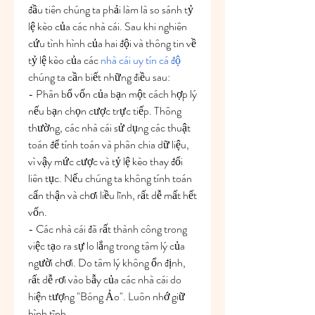
đầu tiên chúng ta phải làm là so sánh tỷ 
lệ kèo của các nhà cái. Sau khi nghiên 
cứu tình hình của hai đội và thông tin về 
tỷ lệ kèo của các 
nhà cái uy tín cá độ
chúng ta cần biết những điều sau:
- Phân bổ vốn của bạn một cách hợp lý 
nếu bạn chọn cược trực tiếp. Thông 
thường, các nhà cái sử dụng các thuật 
toán để tính toán và phân chia dữ liệu, 
vì vậy mức cược và tỷ lệ kèo thay đổi 
liên tục. Nếu chúng ta không tính toán 
cẩn thận và chơi liều lĩnh, rất dễ mất hết 
vốn.
- Các nhà cái đã rất thành công trong 
việc tạo ra sự lo lắng trong tâm lý của 
người chơi. Do tâm lý không ổn định, 
rất dễ rơi vào bẫy của các nhà cái do 
hiện tượng "Bóng Ảo". Luôn nhớ giữ 
bình tĩnh.