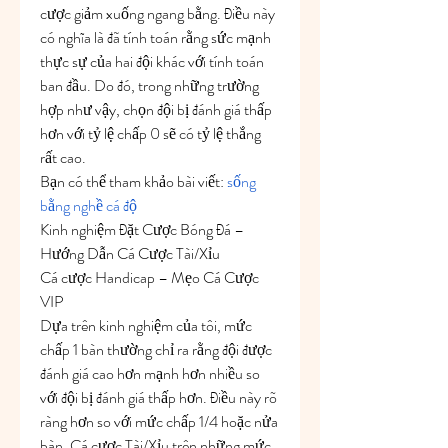
cược giảm xuống ngang bằng. Điều này 
có nghĩa là đã tính toán rằng sức mạnh 
thực sự của hai đội khác với tính toán 
ban đầu. Do đó, trong những trường 
hợp như vậy, chọn đội bị đánh giá thấp 
hơn với tỷ lệ chấp 0 sẽ có tỷ lệ thắng 
rất cao.
Bạn có thể tham khảo bài viết: 
sống 
bằng nghề cá độ
Kinh nghiệm Đặt Cược Bóng Đá – 
Hướng Dẫn Cá Cược Tài/Xỉu
Cá cược Handicap – Mẹo Cá Cược 
VIP
Dựa trên kinh nghiệm của tôi, mức 
chấp 1 bàn thường chỉ ra rằng đội được 
đánh giá cao hơn mạnh hơn nhiều so 
với đội bị đánh giá thấp hơn. Điều này rõ 
ràng hơn so với mức chấp 1/4 hoặc nửa 
bàn. Cá cược Tài/Xỉu trên những mức 