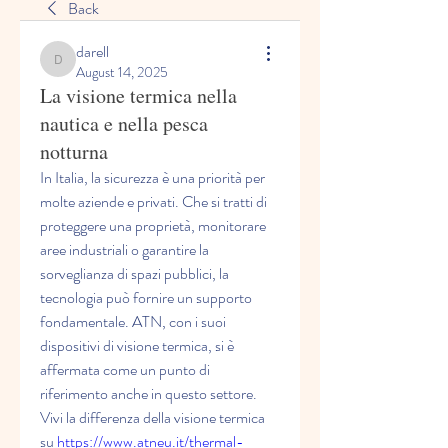
Back
darell
darell
August 14, 2025
La visione termica nella
nautica e nella pesca
notturna
In Italia, la sicurezza è una priorità per 
molte aziende e privati. Che si tratti di 
proteggere una proprietà, monitorare 
aree industriali o garantire la 
sorveglianza di spazi pubblici, la 
tecnologia può fornire un supporto 
fondamentale. ATN, con i suoi 
dispositivi di visione termica, si è 
affermata come un punto di 
riferimento anche in questo settore. 
Vivi la differenza della visione termica 
su 
https://www.atneu.it/thermal-